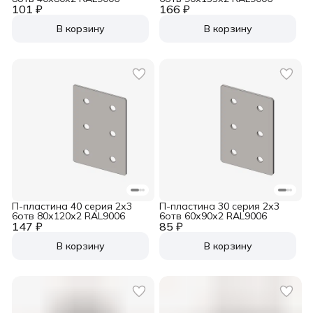
101 ₽
166 ₽
В корзину
В корзину
П-пластина 40 серия 2х3
П-пластина 30 серия 2х3
6отв 80х120х2 RAL9006
6отв 60х90х2 RAL9006
147 ₽
85 ₽
В корзину
В корзину