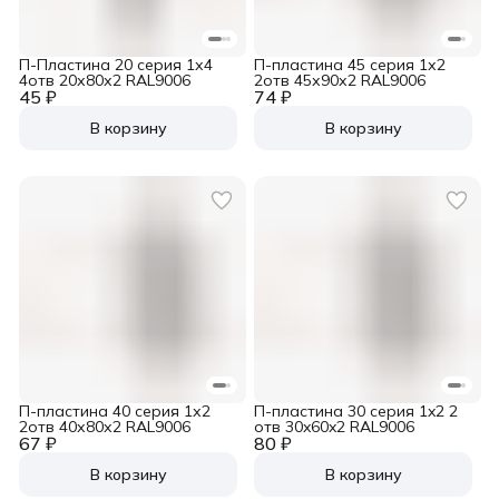
П-Пластина 20 серия 1х4
П-пластина 45 серия 1х2
4отв 20х80х2 RAL9006
2отв 45х90х2 RAL9006
45 ₽
74 ₽
В корзину
В корзину
П-пластина 40 серия 1х2
П-пластина 30 серия 1x2 2
2отв 40х80х2 RAL9006
отв 30x60x2 RAL9006
67 ₽
80 ₽
В корзину
В корзину