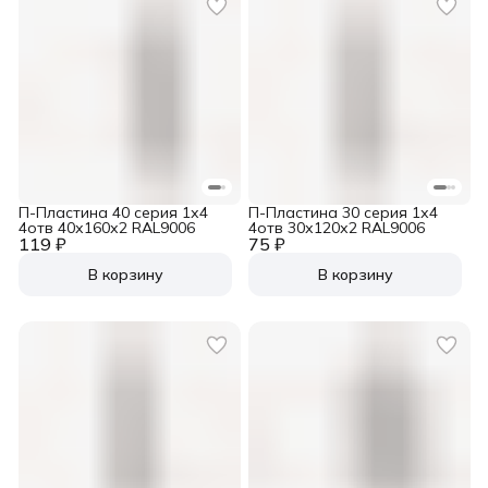
П-Пластина 40 серия 1х4
П-Пластина 30 серия 1х4
4отв 40х160х2 RAL9006
4отв 30х120х2 RAL9006
119 ₽
75 ₽
В корзину
В корзину