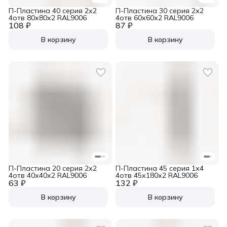
П-Пластина 40 серия 2х2
П-Пластина 30 серия 2х2
4отв 80х80х2 RAL9006
4отв 60х60х2 RAL9006
108 ₽
87 ₽
В корзину
В корзину
П-Пластина 20 серия 2х2
П-Пластина 45 серия 1х4
4отв 40х40х2 RAL9006
4отв 45х180х2 RAL9006
63 ₽
132 ₽
В корзину
В корзину