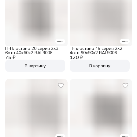
П-Пластина 20 серия 2х3
П-пластина 45 серия 2х2
6отв 40х60х2 RAL9006
4отв 90х90х2 RAL9006
75 ₽
120 ₽
В корзину
В корзину