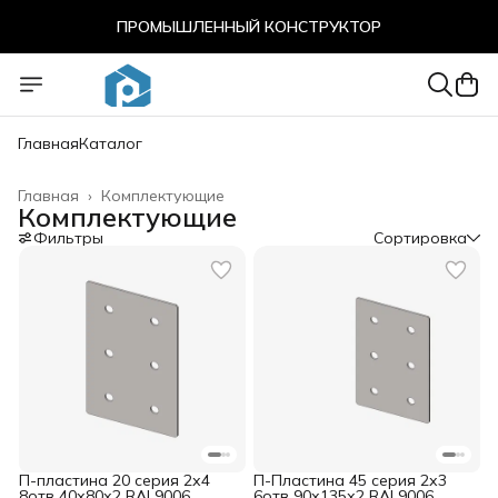
ПРОМЫШЛЕННЫЙ КОНСТРУКТОР
ПРОМЫШЛЕННЫЙ КОНСТРУКТОР
Главная
Каталог
Главная
›
Комплектующие
Комплектующие
Фильтры
Сортировка
П-пластина 20 серия 2х4
П-Пластина 45 серия 2х3
8отв 40х80х2 RAL9006
6отв 90х135х2 RAL9006