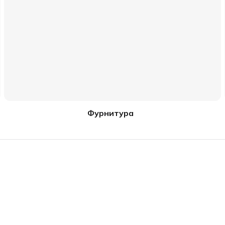
Фурнитура