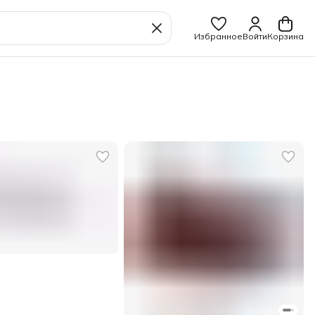
Избранное
Войти
Корзина