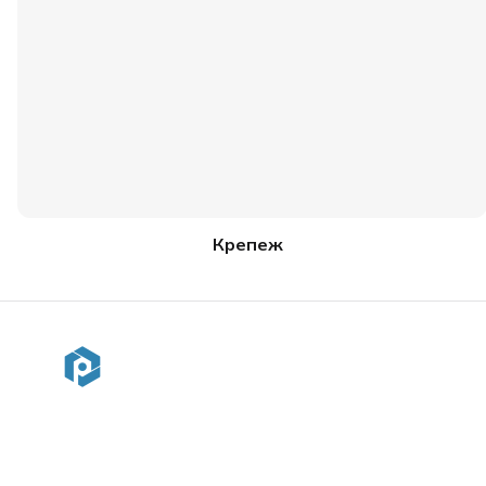
Крепеж