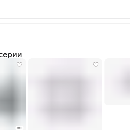
серии