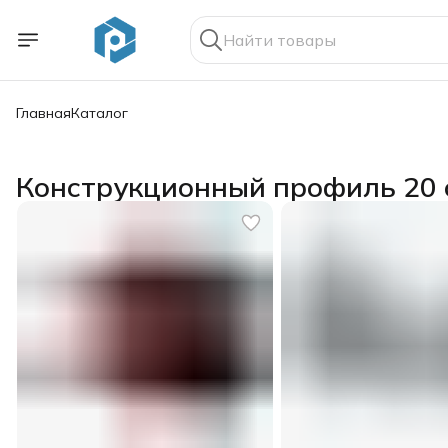
Главная
Каталог
Конструкционный профиль 20 