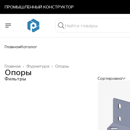
ПРОМЫШЛЕННЫЙ КОНСТРУКТОР
ПРОМЫШЛЕННЫЙ КОНСТРУКТОР
Главная
Каталог
Главная
›
Фурнитура
›
Опоры
Опоры
Фильтры
Сортировка