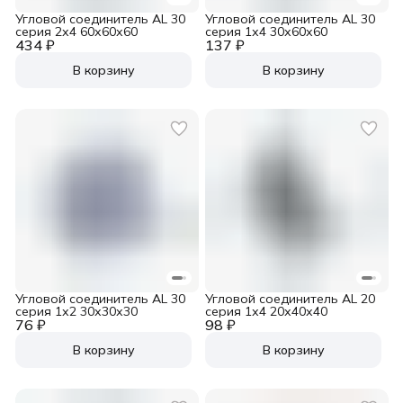
Угловой соединитель AL 30
Угловой соединитель AL 30
серия 2х4 60х60х60
серия 1х4 30х60х60
434 ₽
137 ₽
В корзину
В корзину
Угловой соединитель AL 30
Угловой соединитель AL 20
серия 1х2 30х30х30
серия 1х4 20х40х40
76 ₽
98 ₽
В корзину
В корзину