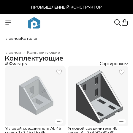
ПРОМЫШЛЕННЫЙ КОНСТРУКТОР
ПРОМЫШЛЕННЫЙ КОНСТРУКТОР
Главная
Каталог
Главная
›
Комплектующие
Комплектующие
Фильтры
Сортировка
Угловой соединитель AL 45
Угловой соединитель 45
серия 1х2 45х45х45
серия AL 2х4 90х90х90