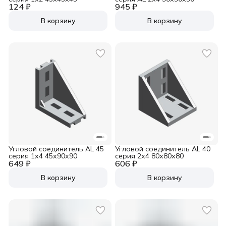
124 ₽
945 ₽
В корзину
В корзину
Угловой соединитель AL 45
Угловой соединитель AL 40
серия 1х4 45х90х90
серия 2х4 80х80х80
649 ₽
606 ₽
В корзину
В корзину