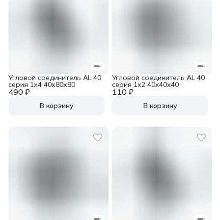
Угловой соединитель AL 40
Угловой соединитель AL 40
серия 1х4 40х80х80
серия 1х2 40х40х40
490 ₽
110 ₽
В корзину
В корзину