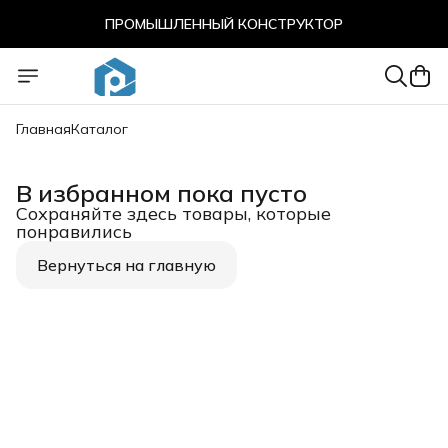
ПРОМЫШЛЕННЫЙ КОНСТРУКТОР
ПРОМЫШЛЕННЫЙ КОНСТРУКТОР
Главная
Каталог
В избранном пока пусто
Сохраняйте здесь товары, которые
понравились
Вернуться на главную