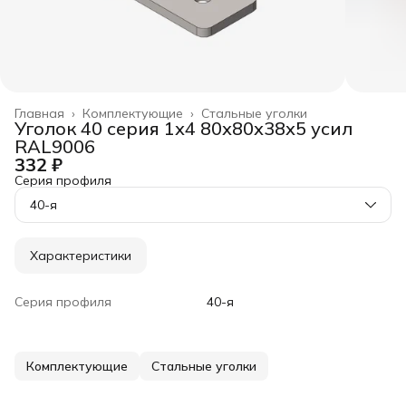
Главная
›
Комплектующие
›
Стальные уголки
Уголок 40 серия 1х4 80х80х38х5 усил
RAL9006
332 ₽
Серия профиля
40-я
Характеристики
Серия профиля
40-я
Комплектующие
Стальные уголки