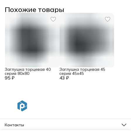
Похожие товары
Заглушка торцевая 40
Заглушка торцевая 45
серия 80х80
серия 45х45
95 ₽
43 ₽
Контакты