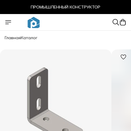
ПРОМЫШЛЕННЫЙ КОНСТРУКТОР
ПРОМЫШЛЕННЫЙ КОНСТРУКТОР
Главная
Каталог