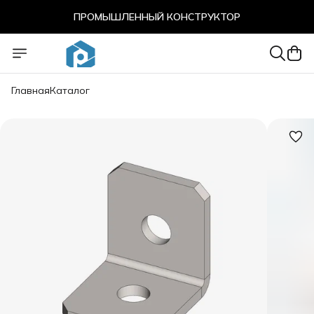
ПРОМЫШЛЕННЫЙ КОНСТРУКТОР
ПРОМЫШЛЕННЫЙ КОНСТРУКТОР
Главная
Каталог