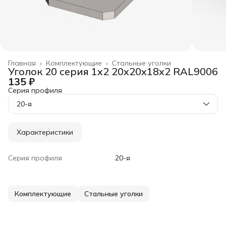
Главная
›
Комплектующие
›
Стальные уголки
Уголок 20 серия 1x2 20x20x18x2 RAL9006
135 ₽
Серия профиля
20-я
Характеристики
Серия профиля
20-я
Комплектующие
Стальные уголки