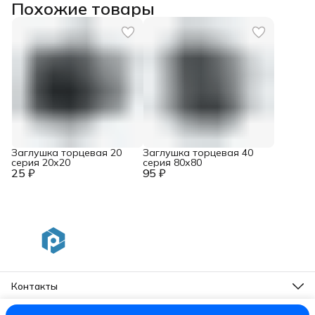
Похожие товары
Заглушка торцевая 20
Заглушка торцевая 40
серия 20х20
серия 80х80
25 ₽
95 ₽
Контакты
Адрес
г. Санкт-Петербург, Московский пр. 93 лит. А