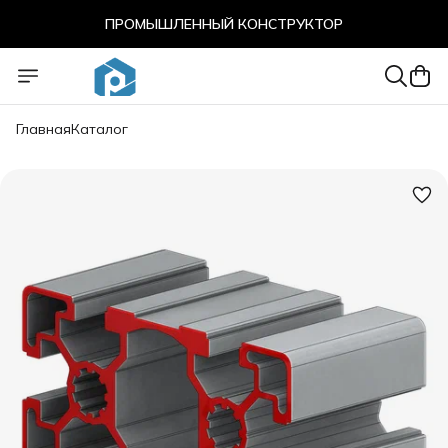
ПРОМЫШЛЕННЫЙ КОНСТРУКТОР
ПРОМЫШЛЕННЫЙ КОНСТРУКТОР
Главная
Каталог