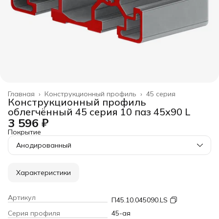
Главная
›
Конструкционный профиль
›
45 серия
Конструкционный профиль
облегчённый 45 серия 10 паз 45х90 L
3 596 ₽
Покрытие
Анодированный
Характеристики
Артикул
П45.10.045090.LS
Серия профиля
45-ая