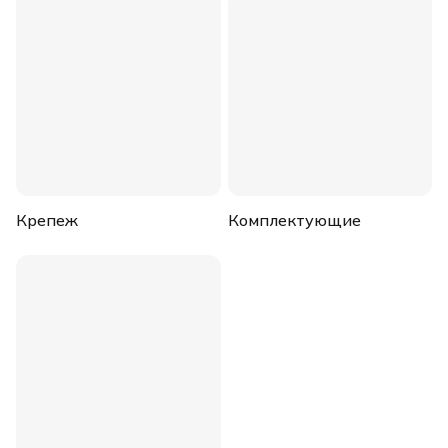
Крепеж
Комплектующие