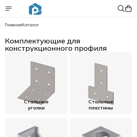
Главная
Каталог
Комплектующие для
конструкционного профиля
Стальные
Стальные
уголки
пластины