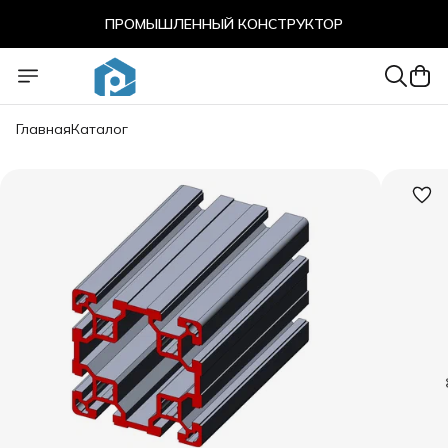
ПРОМЫШЛЕННЫЙ КОНСТРУКТОР
ПРОМЫШЛЕННЫЙ КОНСТРУКТОР
Главная
Каталог