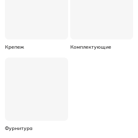
Крепеж
Комплектующие
Фурнитура