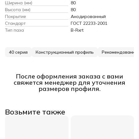
Ширина (мм)
80
Высота (мм)
80
Покрытие
Анодированный
Стандарт
ГОСТ 22233-2001
Тип паза
B-Rxrt
40 серия
Конструкционный профиль
Рекомендованны
После оформления заказа с вами
свяжется менеджер для уточнения
размеров профиля.
Возьмите также