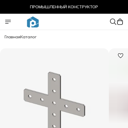
ПРОМЫШЛЕННЫЙ КОНСТРУКТОР
ПРОМЫШЛЕННЫЙ КОНСТРУКТОР
Главная
Каталог