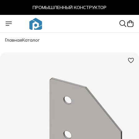
ПРОМЫШЛЕННЫЙ КОНСТРУКТОР
ПРОМЫШЛЕННЫЙ КОНСТРУКТОР
Главная
Каталог