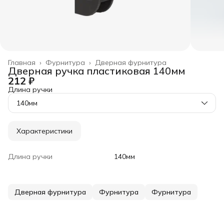
Главная
›
Фурнитура
›
Дверная фурнитура
Дверная ручка пластиковая 140мм
212 ₽
Длина ручки
140мм
Характеристики
Длина ручки
140мм
Дверная фурнитура
Фурнитура
Фурнитура