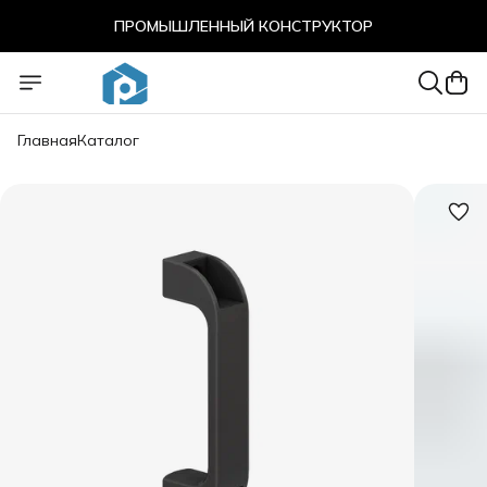
ПРОМЫШЛЕННЫЙ КОНСТРУКТОР
ПРОМЫШЛЕННЫЙ КОНСТРУКТОР
Главная
Каталог