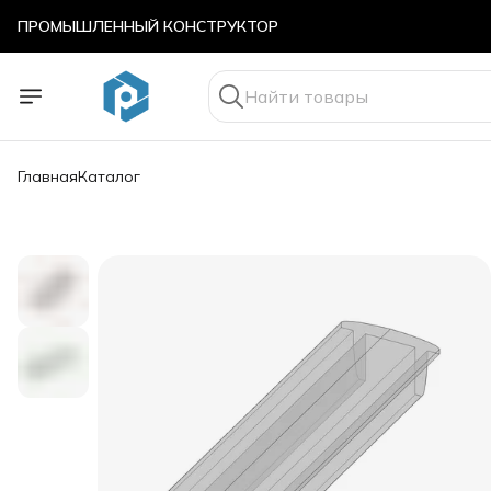
ПРОМЫШЛЕННЫЙ КОНСТРУКТОР
ПРОМЫШЛЕННЫЙ КОНСТРУКТОР
Главная
Каталог