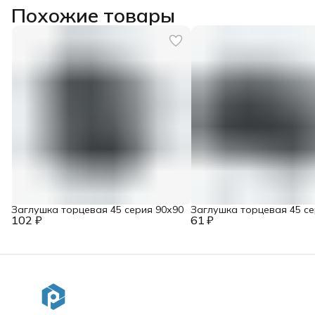
Похожие товары
Заглушка торцевая 45 серия 90х90
Заглушка торцевая 45 се
102 ₽
61 ₽