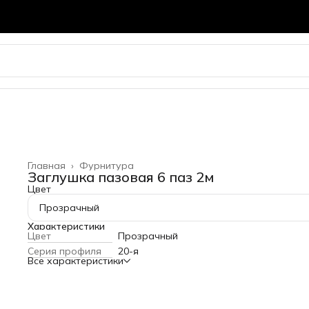
Главная
›
Фурнитура
Заглушка пазовая 6 паз 2м
Цвет
Прозрачный
Характеристики
Цвет
Прозрачный
Серия профиля
20-я
Все характеристики