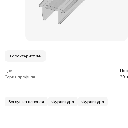
Характеристики
Цвет
Про
Серия профиля
20-
Заглушка пазовая
Фурнитура
Фурнитура