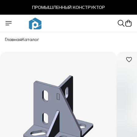
ПРОМЫШЛЕННЫЙ КОНСТРУКТОР
ПРОМЫШЛЕННЫЙ КОНСТРУКТОР
Главная
Каталог