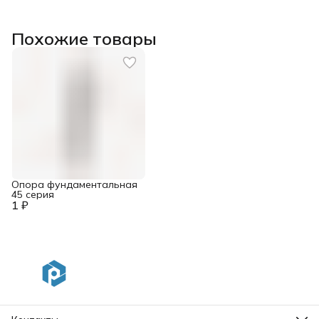
Похожие товары
Опора фундаментальная
45 серия
1 ₽