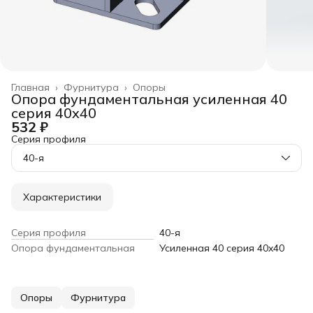
Главная
›
Фурнитура
›
Опоры
Опора фундаментальная усиленная 40
серия 40x40
532 ₽
Серия профиля
40-я
Характеристики
Серия профиля
40-я
Опора фундаментальная
Усиленная 40 серия 40x40
Опоры
Фурнитура