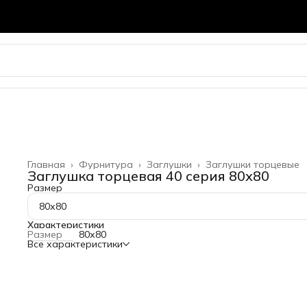
Главная
›
Фурнитура
›
Заглушки
›
Заглушки торцевые
Заглушка торцевая 40 серия 80х80
Размер
80х80
Характеристики
Размер
80х80
Все характеристики