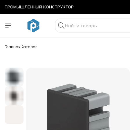
ПРОМЫШЛЕННЫЙ КОНСТРУКТОР
ПРОМЫШЛЕННЫЙ КОНСТРУКТОР
Главная
Каталог