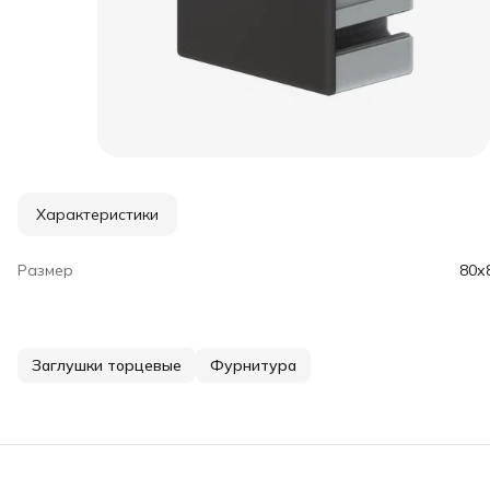
Характеристики
Размер
80х
Заглушки торцевые
Фурнитура