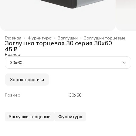
Главная
›
Фурнитура
›
Заглушки
›
Заглушки торцевые
Заглушка торцевая 30 серия 30х60
45 ₽
Размер
30х60
Характеристики
Размер
30х60
Заглушки торцевые
Фурнитура