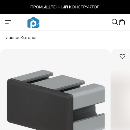
ПРОМЫШЛЕННЫЙ КОНСТРУКТОР
ПРОМЫШЛЕННЫЙ КОНСТРУКТОР
Главная
Каталог