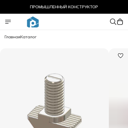
ПРОМЫШЛЕННЫЙ КОНСТРУКТОР
ПРОМЫШЛЕННЫЙ КОНСТРУКТОР
Главная
Каталог