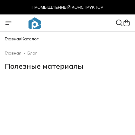
ПРОМЫШЛЕННЫЙ КОНСТРУКТОР
ПРОМЫШЛЕННЫЙ КОНСТРУКТОР
Главная
Каталог
Главная
›
Блог
Полезные материалы